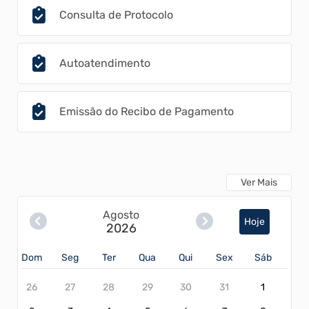
Consulta de Protocolo
Autoatendimento
Emissão do Recibo de Pagamento
Ver Mais
Agosto
Hoje
2026
Dom
Seg
Ter
Qua
Qui
Sex
Sáb
26
27
28
29
30
31
1