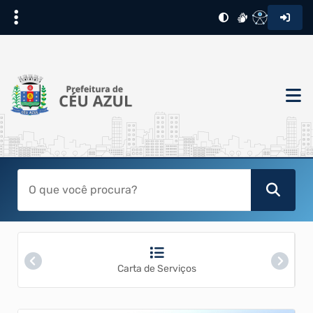
Carta de Serviços