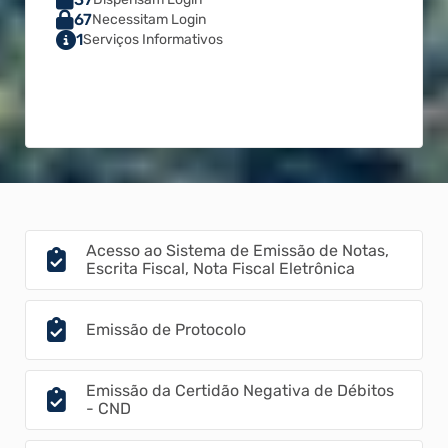
67
Necessitam Login
1
Serviços Informativos
Acesso ao Sistema de Emissão de Notas,
Escrita Fiscal, Nota Fiscal Eletrônica
Emissão de Protocolo
Emissão da Certidão Negativa de Débitos
- CND