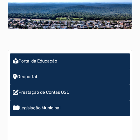
Portal da Educação
Geoportal
Prestação de Contas OSC
Legislação Municipal