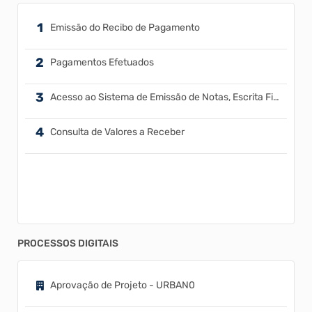
Emissão do Recibo de Pagamento
Pagamentos Efetuados
Acesso ao Sistema de Emissão de Notas, Escrita Fiscal, Nota ...
Consulta de Valores a Receber
PROCESSOS DIGITAIS
Aprovação de Projeto - URBAN0