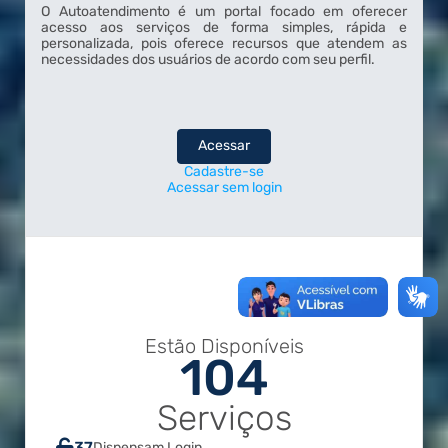
O Autoatendimento é um portal focado em oferecer
acesso aos serviços de forma simples, rápida e
personalizada, pois oferece recursos que atendem as
necessidades dos usuários de acordo com seu perfil.
Acessar
Cadastre-se
Acessar sem login
Estão Disponíveis
104
Serviços
37
Dispensam Login