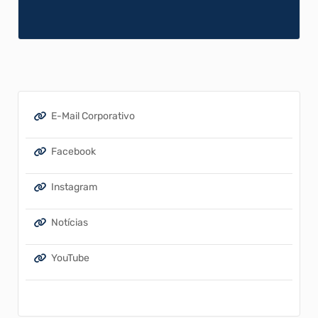
E-Mail Corporativo
Facebook
Instagram
Notícias
YouTube