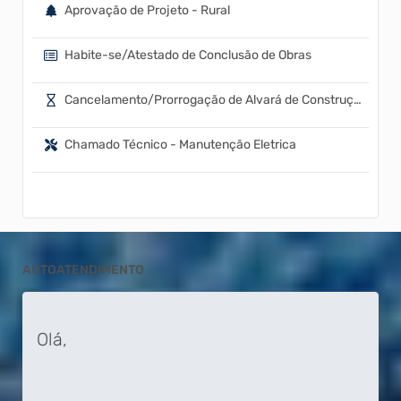
Aprovação de Projeto - Rural
Habite-se/Atestado de Conclusão de Obras
Cancelamento/Prorrogação de Alvará de Construção
Chamado Técnico - Manutenção Eletrica
AUTOATENDIMENTO
Olá,